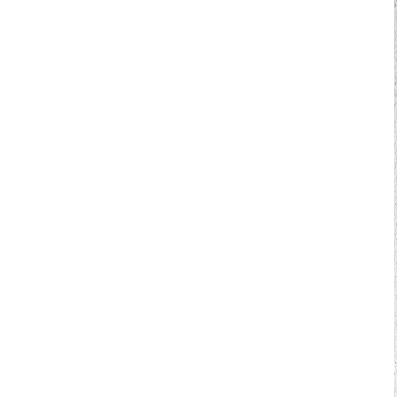
2026
2025
202