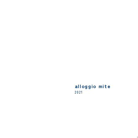
alloggio mite
2021