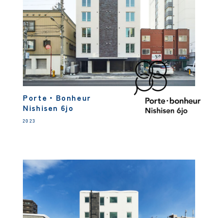
Porte・Bonheur
Nishisen 6jo
2023