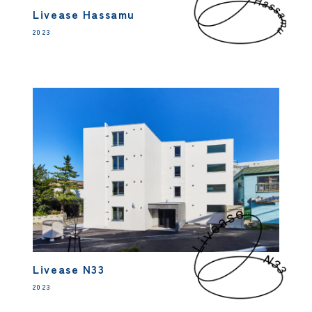
Livease Hassamu
2023
Livease N33
2023