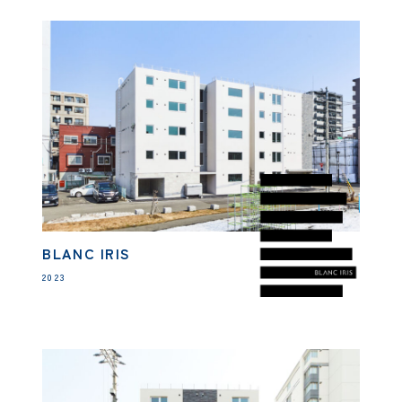
BLANC IRIS
2023