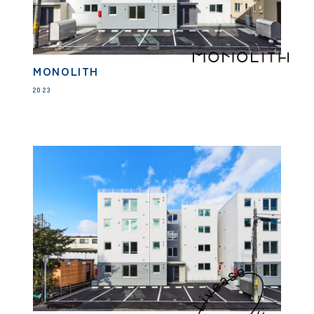
MONOLITH
2023