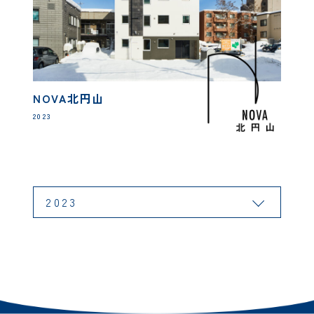
NOVA北円山
2023