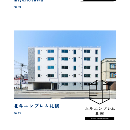
2023
北斗エンブレム札幌
2023