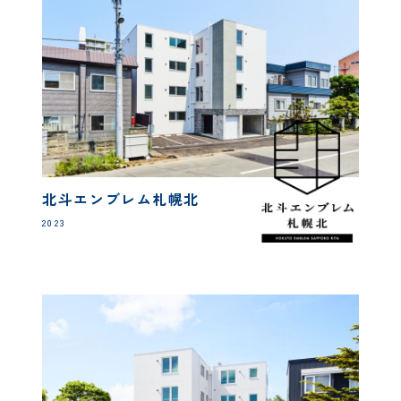
北斗エンブレム札幌北
2023