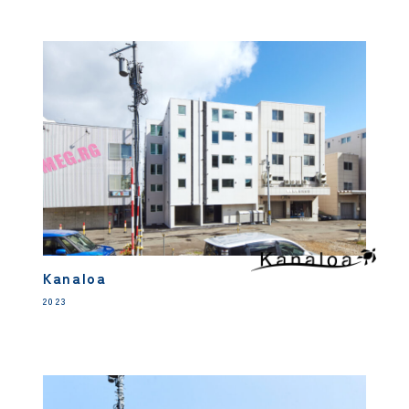
Kanaloa
2023